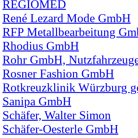
REGIOMED
René Lezard Mode GmbH
RFP Metallbearbeitung G
Rhodius GmbH
Rohr GmbH, Nutzfahrzeug
Rosner Fashion GmbH
Rotkreuzklinik Würzburg 
Sanipa GmbH
Schäfer, Walter Simon
Schäfer-Oesterle GmbH