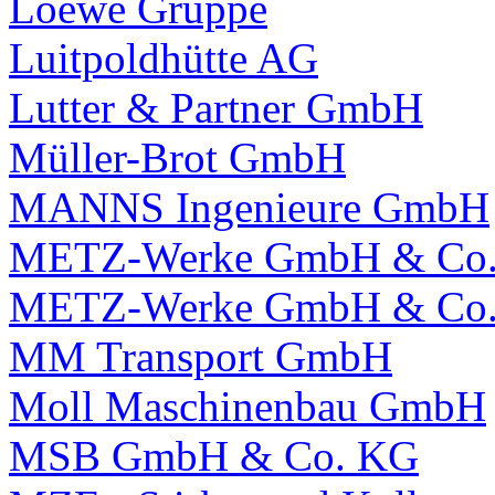
Loewe Gruppe
Luitpoldhütte AG
Lutter & Partner GmbH
Müller-Brot GmbH
MANNS Ingenieure GmbH
METZ-Werke GmbH & Co
METZ-Werke GmbH & Co
MM Transport GmbH
Moll Maschinenbau GmbH
MSB GmbH & Co. KG