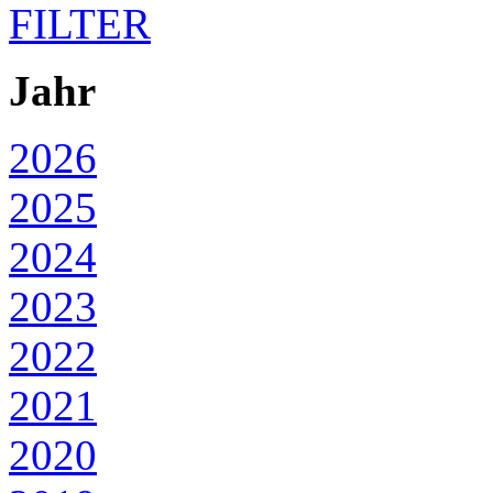
FILTER
Jahr
2026
2025
2024
2023
2022
2021
2020