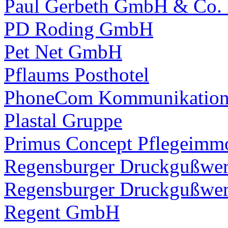
Paul Gerbeth GmbH & Co.
PD Roding GmbH
Pet Net GmbH
Pflaums Posthotel
PhoneCom Kommunikation
Plastal Gruppe
Primus Concept Pflegeimm
Regensburger Druckgußwe
Regensburger Druckgußwe
Regent GmbH