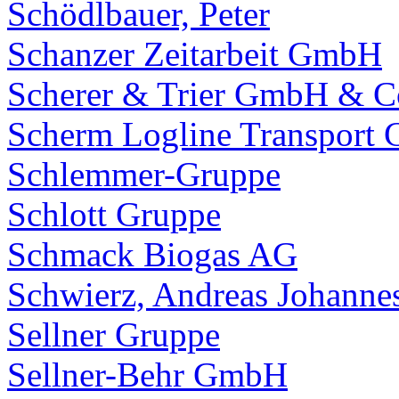
Schödlbauer, Peter
Schanzer Zeitarbeit GmbH
Scherer & Trier GmbH & 
Scherm Logline Transport
Schlemmer-Gruppe
Schlott Gruppe
Schmack Biogas AG
Schwierz, Andreas Johanne
Sellner Gruppe
Sellner-Behr GmbH