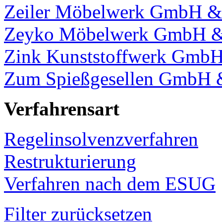
Zeiler Möbelwerk GmbH &
Zeyko Möbelwerk GmbH &
Zink Kunststoffwerk GmbH
Zum Spießgesellen GmbH 
Verfahrensart
Regelinsolvenzverfahren
Restrukturierung
Verfahren nach dem ESUG
Filter zurücksetzen