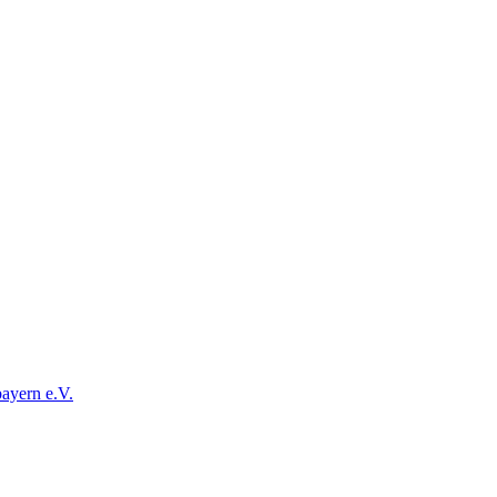
ayern e.V.