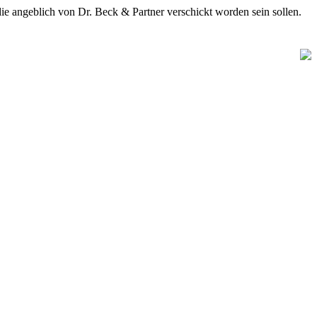
blich von Dr. Beck & Partner verschickt worden sein sollen.