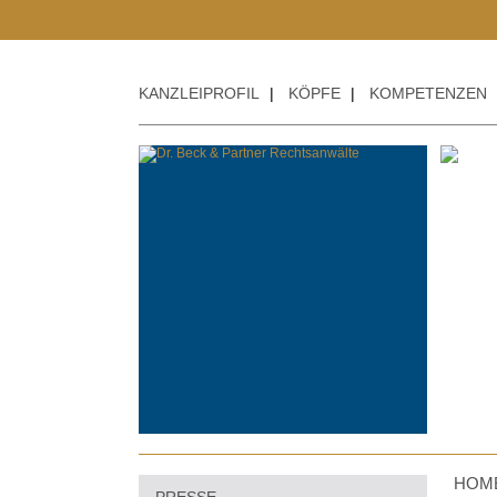
KANZLEIPROFIL
|
KÖPFE
|
KOMPETENZEN
HOM