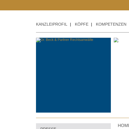
KANZLEIPROFIL
|
KÖPFE
|
KOMPETENZEN
HOM