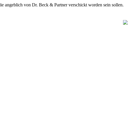
blich von Dr. Beck & Partner verschickt worden sein sollen.