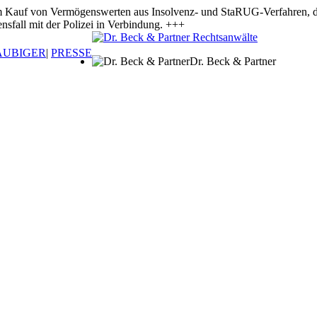
 Vermögenswerten aus Insolvenz- und StaRUG-Verfahren, die ange
nsfall mit der Polizei in Verbindung. +++
ÄUBIGER
|
PRESSE
Dr. Beck & Partner