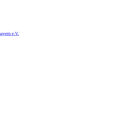
ayern e.V.