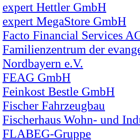
expert Hettler GmbH
expert MegaStore GmbH
Facto Financial Services A
Familienzentrum der evange
Nordbayern e.V.
FEAG GmbH
Feinkost Bestle GmbH
Fischer Fahrzeugbau
Fischerhaus Wohn- und Ind
FLABEG-Gruppe