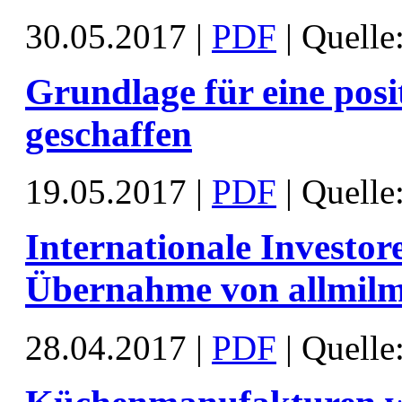
30.05.2017 |
PDF
| Quelle
Grundlage für eine posi
geschaffen
19.05.2017 |
PDF
| Quelle
Internationale Investore
Übernahme von allmil
28.04.2017 |
PDF
| Quelle