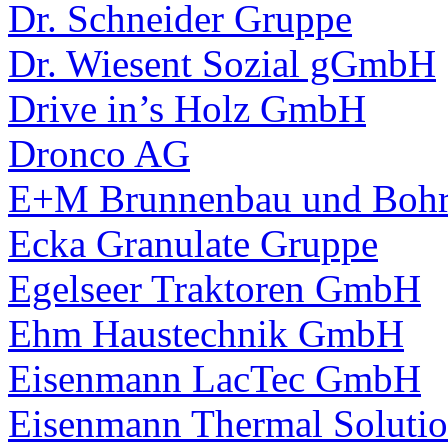
Dr. Schneider Gruppe
Dr. Wiesent Sozial gGmbH
Drive in’s Holz GmbH
Dronco AG
E+M Brunnenbau und Bohr
Ecka Granulate Gruppe
Egelseer Traktoren GmbH
Ehm Haustechnik GmbH
Eisenmann LacTec GmbH
Eisenmann Thermal Solut