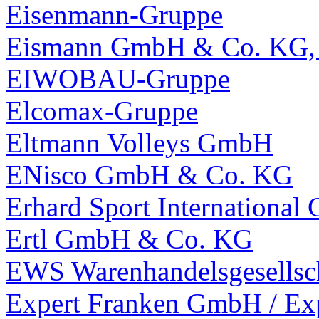
Eisenmann-Gruppe
Eismann GmbH & Co. KG,
EIWOBAU-Gruppe
Elcomax-Gruppe
Eltmann Volleys GmbH
ENisco GmbH & Co. KG
Erhard Sport Internationa
Ertl GmbH & Co. KG
EWS Warenhandelsgesellsc
Expert Franken GmbH / Ex