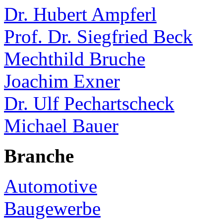
Dr. Hubert Ampferl
Prof. Dr. Siegfried Beck
Mechthild Bruche
Joachim Exner
Dr. Ulf Pechartscheck
Michael Bauer
Branche
Automotive
Baugewerbe