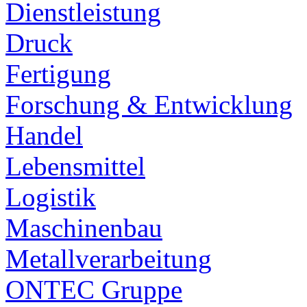
Dienstleistung
Druck
Fertigung
Forschung & Entwicklung
Handel
Lebensmittel
Logistik
Maschinenbau
Metallverarbeitung
ONTEC Gruppe