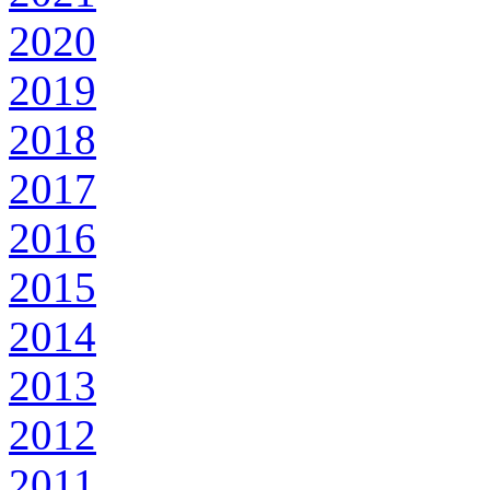
2020
2019
2018
2017
2016
2015
2014
2013
2012
2011