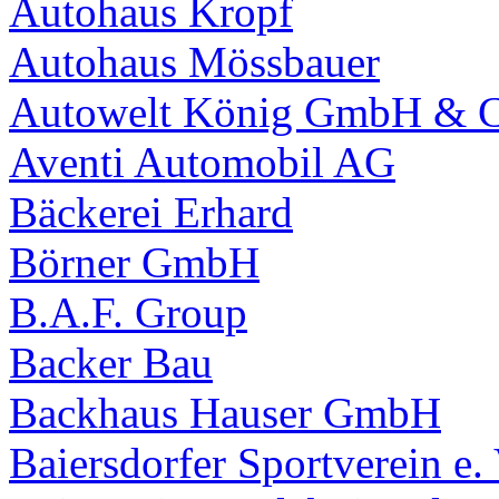
Autohaus Kropf
Autohaus Mössbauer
Autowelt König GmbH & 
Aventi Automobil AG
Bäckerei Erhard
Börner GmbH
B.A.F. Group
Backer Bau
Backhaus Hauser GmbH
Baiersdorfer Sportverein e. 