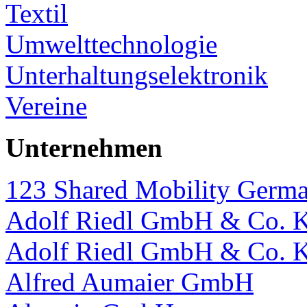
Textil
Umwelttechnologie
Unterhaltungselektronik
Vereine
Unternehmen
123 Shared Mobility Ger
Adolf Riedl GmbH & Co. 
Adolf Riedl GmbH & Co. 
Alfred Aumaier GmbH