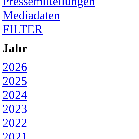
Pressemitteilungen
Mediadaten
FILTER
Jahr
2026
2025
2024
2023
2022
2021