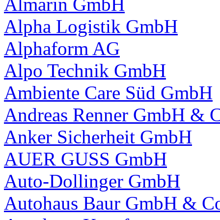
Almarin GmbH
Alpha Logistik GmbH
Alphaform AG
Alpo Technik GmbH
Ambiente Care Süd GmbH
Andreas Renner GmbH & 
Anker Sicherheit GmbH
AUER GUSS GmbH
Auto-Dollinger GmbH
Autohaus Baur GmbH & C