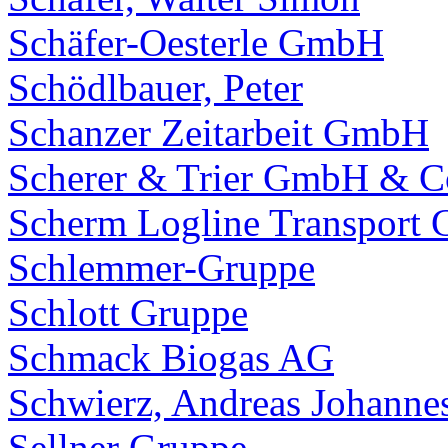
Schäfer-Oesterle GmbH
Schödlbauer, Peter
Schanzer Zeitarbeit GmbH
Scherer & Trier GmbH & 
Scherm Logline Transport
Schlemmer-Gruppe
Schlott Gruppe
Schmack Biogas AG
Schwierz, Andreas Johanne
Sellner Gruppe