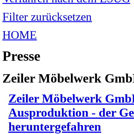
Filter zurücksetzen
HOME
Presse
Zeiler Möbelwerk Gm
Zeiler Möbelwerk GmbH
Ausproduktion - der Ge
heruntergefahren