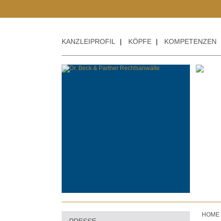
KANZLEIPROFIL
|
KÖPFE
|
KOMPETENZEN
HOME