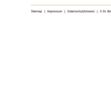
Sitemap
|
Impressum
|
Datenschutzhinweis
|
© Dr. B