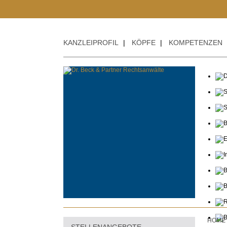
KANZLEIPROFIL
|
KÖPFE
|
KOMPETENZEN
HOME