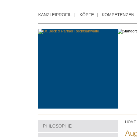
KANZLEIPROFIL
|
KÖPFE
|
KOMPETENZEN
HOME
PHILOSOPHIE
Aug