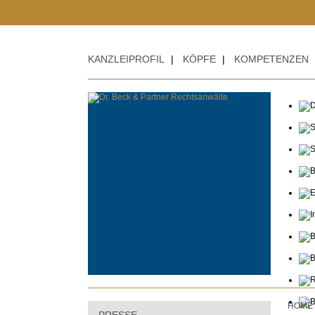
KANZLEIPROFIL
|
KÖPFE
|
KOMPETENZEN
HOME