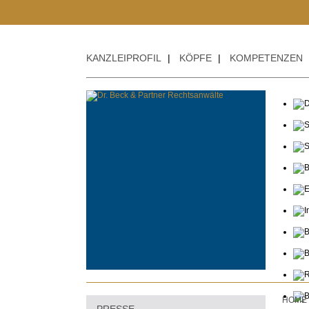
KANZLEIPROFIL
|
KÖPFE
|
KOMPETENZEN
HOME