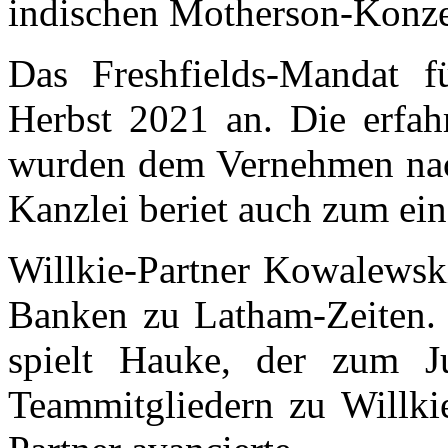
indischen Motherson-Konze
Das Freshfields-Mandat 
Herbst 2021 an. Die erfa
wurden dem Vernehmen na
Kanzlei beriet auch zum ei
Willkie-Partner Kowalewsk
Banken zu Latham-Zeiten. 
spielt Hauke, der zum 
Teammitgliedern zu Willk