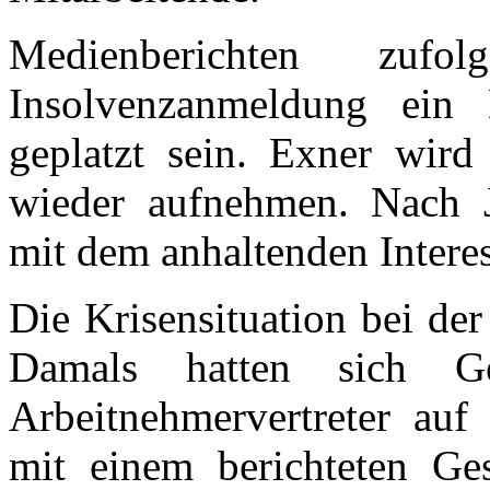
Medienberichten zuf
Insolvenzanmeldung ein 
geplatzt sein. Exner wir
wieder aufnehmen. Nach J
mit dem anhaltenden Interes
Die Krisensituation bei de
Damals hatten sich Ge
Arbeitnehmervertreter auf
mit einem berichteten G