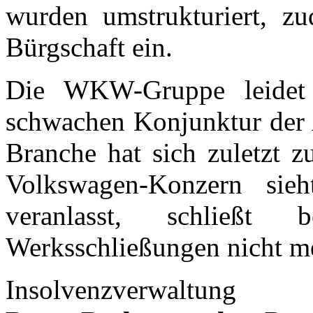
wurden umstrukturiert, 
Bürgschaft ein.
Die WKW-Gruppe leidet w
schwachen Konjunktur der A
Branche hat sich zuletzt z
Volkswagen-Konzern sieh
veranlasst, schließt 
Werksschließungen nicht me
Insolvenzverwaltung