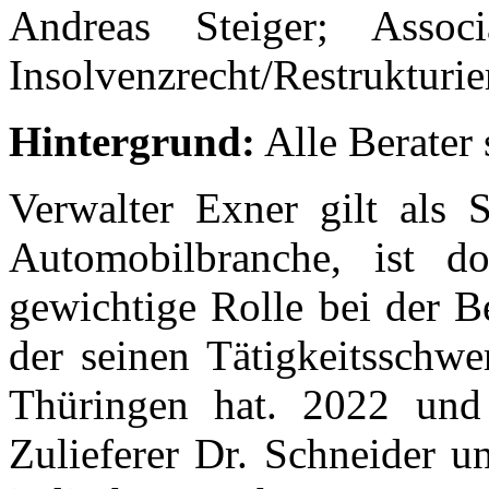
Andreas Steiger; Associ
Insolvenzrecht/Restrukturi
Hintergrund:
Alle Berater
Verwalter Exner gilt als 
Automobilbranche, ist do
gewichtige Rolle bei der B
der seinen Tätigkeitsschw
Thüringen hat. 2022 und
Zulieferer Dr. Schneider u