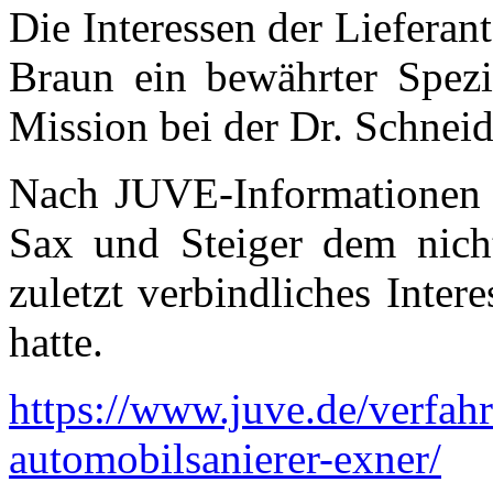
Die Interessen der Lieferan
Braun ein bewährter Spezi
Mission bei der Dr. Schneid
Nach JUVE-Informationen 
Sax und Steiger dem nicht
zuletzt verbindliches Inte
hatte.
https://www.juve.de/verfah
automobilsanierer-exner/