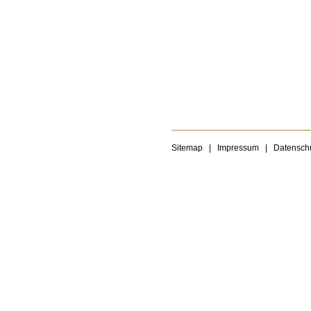
Sitemap
|
Impressum
|
Datensch