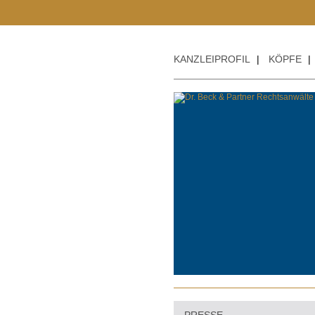
KANZLEIPROFIL
|
KÖPFE
|