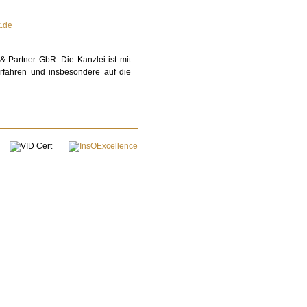
.de
 & Partner GbR. Die Kanzlei ist mit
erfahren und insbesondere auf die