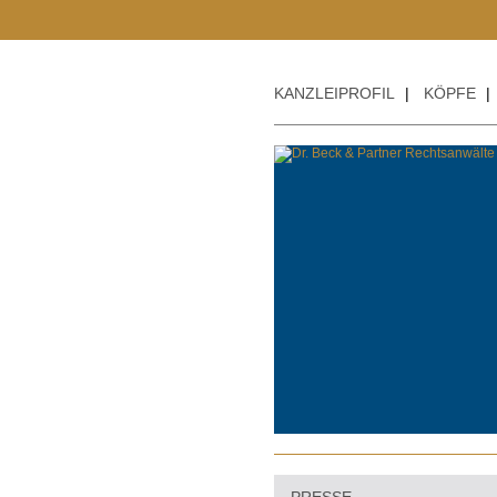
KANZLEIPROFIL
|
KÖPFE
|