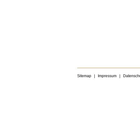
Sitemap
|
Impressum
|
Datensch