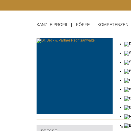
KANZLEIPROFIL
|
KÖPFE
|
KOMPETENZEN
HOME