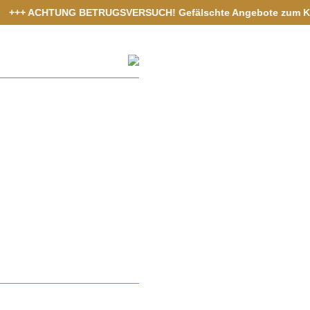
 ACHTUNG BETRUGSVERSUCH! Gefälschte Angebote zum Kauf von Ver