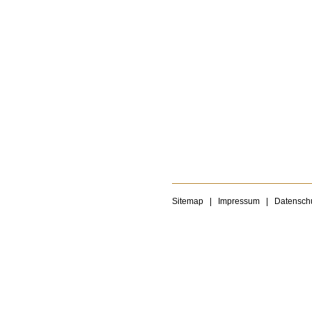
Sitemap
|
Impressum
|
Datensch