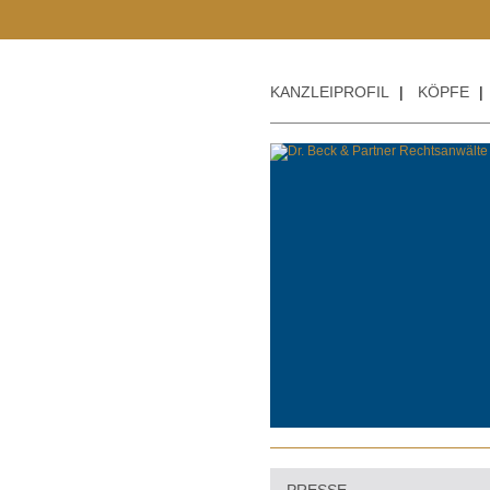
KANZLEIPROFIL
|
KÖPFE
|