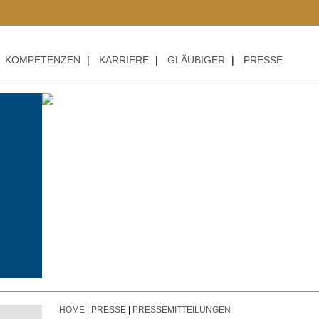
+++
KOMPETENZEN
|
KARRIERE
|
GLÄUBIGER
|
PRESSE
HOME
|
PRESSE
|
PRESSEMITTEILUNGEN