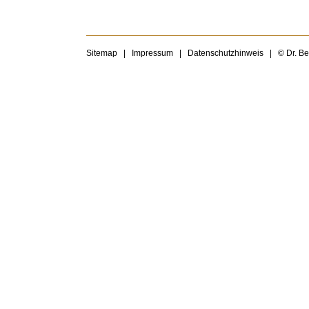
Sitemap
|
Impressum
|
Datenschutzhinweis
|
© Dr. B