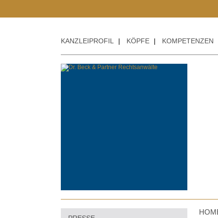
KANZLEIPROFIL
|
KÖPFE
|
KOMPETENZEN
HOM