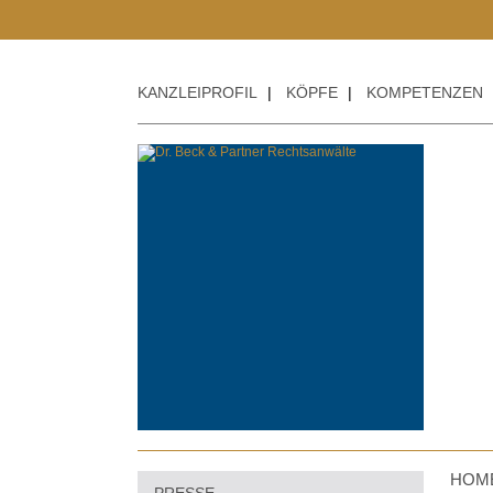
KANZLEIPROFIL
|
KÖPFE
|
KOMPETENZEN
HOM