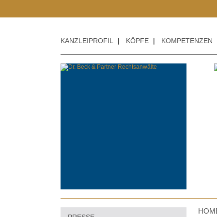
KANZLEIPROFIL
|
KÖPFE
|
KOMPETENZEN
HOM