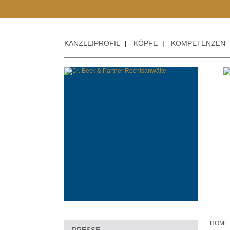
KANZLEIPROFIL
|
KÖPFE
|
KOMPETENZEN
HOME