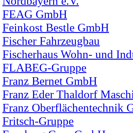
Nordbayern e.V.
FEAG GmbH
Feinkost Bestle GmbH
Fischer Fahrzeugbau
Fischerhaus Wohn- und Ind
FLABEG-Gruppe
Franz Bernet GmbH
Franz Eder Thaldorf Masc
Franz Oberflächentechnik
Fritsch-Gruppe