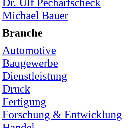
Dr. Ulf Pechartscheck
Michael Bauer
Branche
Automotive
Baugewerbe
Dienstleistung
Druck
Fertigung
Forschung & Entwicklung
Handel