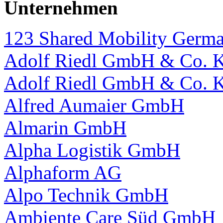
Unternehmen
123 Shared Mobility Ger
Adolf Riedl GmbH & Co. 
Adolf Riedl GmbH & Co. 
Alfred Aumaier GmbH
Almarin GmbH
Alpha Logistik GmbH
Alphaform AG
Alpo Technik GmbH
Ambiente Care Süd GmbH