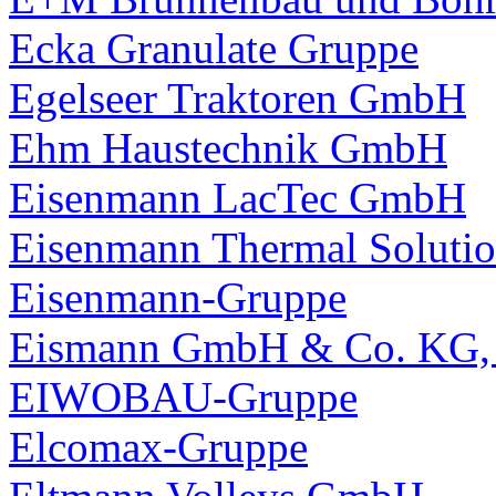
Ecka Granulate Gruppe
Egelseer Traktoren GmbH
Ehm Haustechnik GmbH
Eisenmann LacTec GmbH
Eisenmann Thermal Solut
Eisenmann-Gruppe
Eismann GmbH & Co. KG,
EIWOBAU-Gruppe
Elcomax-Gruppe