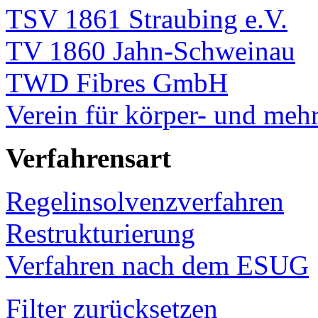
TSV 1861 Straubing e.V.
TV 1860 Jahn-Schweinau
TWD Fibres GmbH
Verein für körper- und meh
Verfahrensart
Regelinsolvenzverfahren
Restrukturierung
Verfahren nach dem ESUG
Filter zurücksetzen