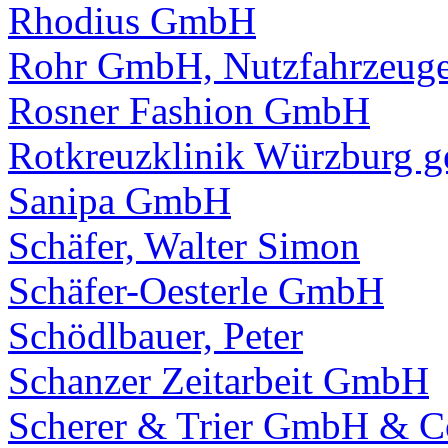
Rhodius GmbH
Rohr GmbH, Nutzfahrzeug
Rosner Fashion GmbH
Rotkreuzklinik Würzburg 
Sanipa GmbH
Schäfer, Walter Simon
Schäfer-Oesterle GmbH
Schödlbauer, Peter
Schanzer Zeitarbeit GmbH
Scherer & Trier GmbH & 