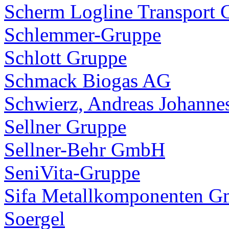
Scherm Logline Transport
Schlemmer-Gruppe
Schlott Gruppe
Schmack Biogas AG
Schwierz, Andreas Johanne
Sellner Gruppe
Sellner-Behr GmbH
SeniVita-Gruppe
Sifa Metallkomponenten 
Soergel