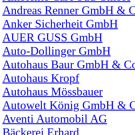
Andreas Renner GmbH & 
Anker Sicherheit GmbH
AUER GUSS GmbH
Auto-Dollinger GmbH
Autohaus Baur GmbH & C
Autohaus Kropf
Autohaus Mössbauer
Autowelt König GmbH & 
Aventi Automobil AG
Bäckerei Erhard