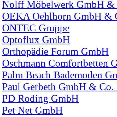
Nolff Möbelwerk GmbH &
OEKA Oehlhorn GmbH & 
ONTEC Gruppe
Optoflux GmbH
Orthopädie Forum GmbH
Oschmann Comfortbetten
Palm Beach Bademoden G
Paul Gerbeth GmbH & Co.
PD Roding GmbH
Pet Net GmbH