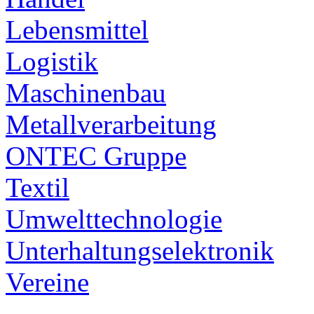
Lebensmittel
Logistik
Maschinenbau
Metallverarbeitung
ONTEC Gruppe
Textil
Umwelttechnologie
Unterhaltungselektronik
Vereine