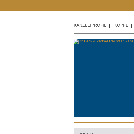
KANZLEIPROFIL
|
KÖPFE
|