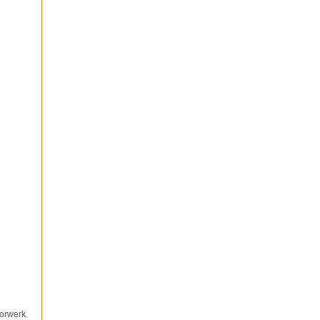
orwerk