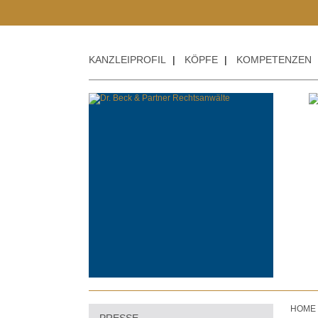
KANZLEIPROFIL
|
KÖPFE
|
KOMPETENZEN
HOME