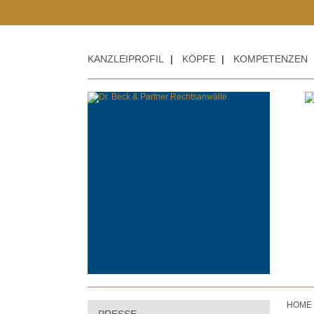
KANZLEIPROFIL
|
KÖPFE
|
KOMPETENZEN
HOME