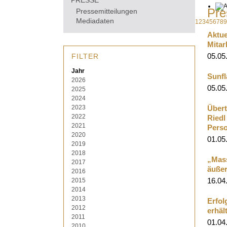
PRESSE
Pre
Pressemitteilungen
Mediadaten
1
2
3
4
5
6
7
8
9
Aktue
Mitar
FILTER
05.05
Jahr
Sunfl
2026
05.05.
2025
2024
2023
Übert
2022
Riedl
2021
Pers
2020
01.05
2019
2018
„Mass
2017
äußer
2016
2015
16.04
2014
2013
Erfol
2012
erhäl
2011
01.04
2010