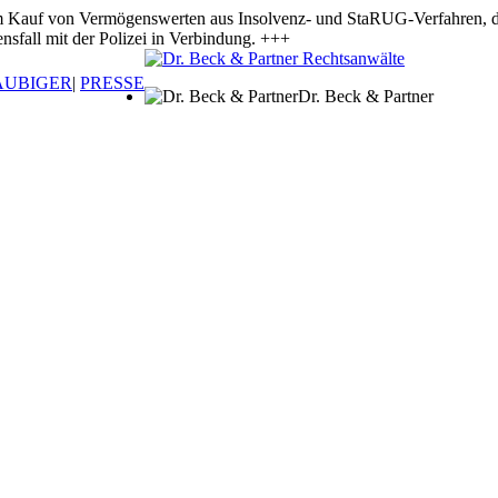
 Vermögenswerten aus Insolvenz- und StaRUG-Verfahren, die ange
nsfall mit der Polizei in Verbindung. +++
ÄUBIGER
|
PRESSE
Dr. Beck & Partner