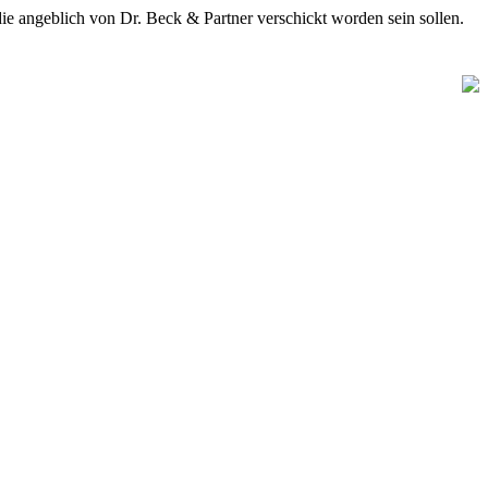
blich von Dr. Beck & Partner verschickt worden sein sollen.