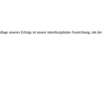
ge unseres Erfolgs ist unsere interdisziplinäre Ausrichtung, mit der