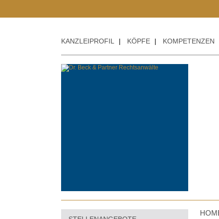
KANZLEIPROFIL
|
KÖPFE
|
KOMPETENZEN
HOM